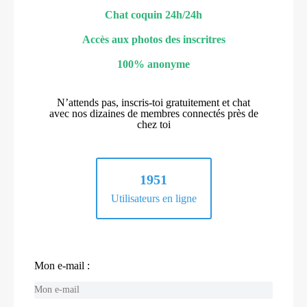
Chat coquin 24h/24h
Accès aux photos des inscritres
100% anonyme
N’attends pas, inscris-toi gratuitement et chat
avec nos dizaines de membres connectés près de
chez toi
1951
Utilisateurs en ligne
Mon e-mail :