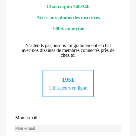
Chat coquin 24h/24h
Accès aux photos des inscritres
100% anonyme
N’attends pas, inscris-toi gratuitement et chat
avec nos dizaines de membres connectés près de
chez toi
1951
Utilisateurs en ligne
Mon e-mail :