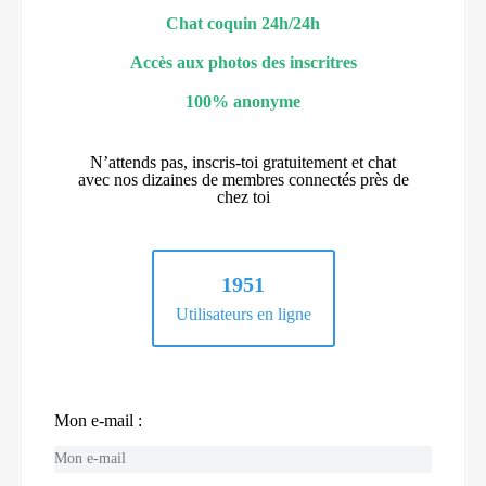
Chat coquin 24h/24h
Accès aux photos des inscritres
100% anonyme
N’attends pas, inscris-toi gratuitement et chat
avec nos dizaines de membres connectés près de
chez toi
1951
Utilisateurs en ligne
Mon e-mail :