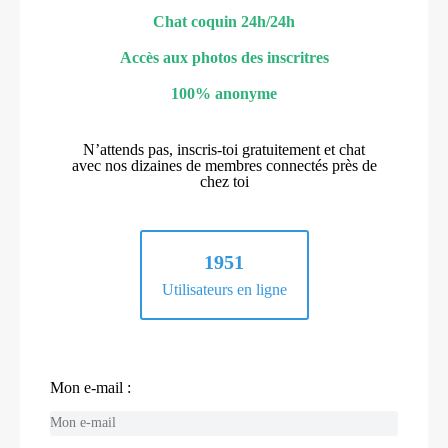
Chat coquin 24h/24h
Accès aux photos des inscritres
100% anonyme
N’attends pas, inscris-toi gratuitement et chat
avec nos dizaines de membres connectés près de
chez toi
1951
Utilisateurs en ligne
Mon e-mail :