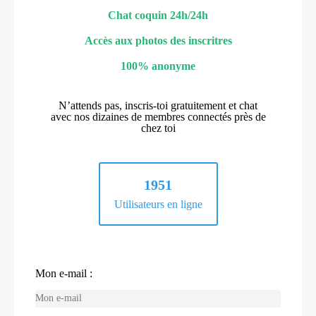
Chat coquin 24h/24h
Accès aux photos des inscritres
100% anonyme
N’attends pas, inscris-toi gratuitement et chat
avec nos dizaines de membres connectés près de
chez toi
1951
Utilisateurs en ligne
Mon e-mail :