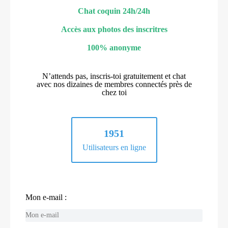
Chat coquin 24h/24h
Accès aux photos des inscritres
100% anonyme
N’attends pas, inscris-toi gratuitement et chat
avec nos dizaines de membres connectés près de
chez toi
1951
Utilisateurs en ligne
Mon e-mail :