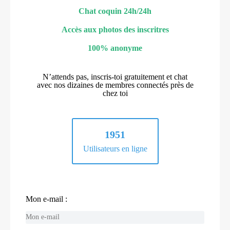
Chat coquin 24h/24h
Accès aux photos des inscritres
100% anonyme
N’attends pas, inscris-toi gratuitement et chat
avec nos dizaines de membres connectés près de
chez toi
1951
Utilisateurs en ligne
Mon e-mail :