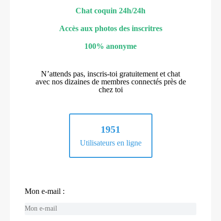
Chat coquin 24h/24h
Accès aux photos des inscritres
100% anonyme
N’attends pas, inscris-toi gratuitement et chat
avec nos dizaines de membres connectés près de
chez toi
1951
Utilisateurs en ligne
Mon e-mail :