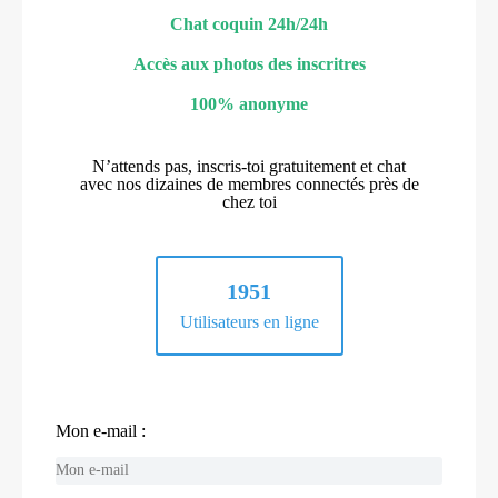
Chat coquin 24h/24h
Accès aux photos des inscritres
100% anonyme
N’attends pas, inscris-toi gratuitement et chat
avec nos dizaines de membres connectés près de
chez toi
1951
Utilisateurs en ligne
Mon e-mail :