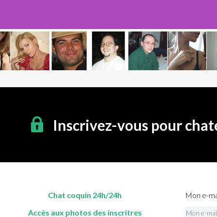
Inscrivez-vous pour chat
Chat coquin 24h/24h
Mon e-mai
Accès aux photos des inscritres