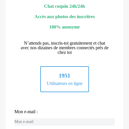
Chat coquin 24h/24h
Accès aux photos des inscritres
100% anonyme
N’attends pas, inscris-toi gratuitement et chat
avec nos dizaines de membres connectés près de
chez toi
1951
Utilisateurs en ligne
Mon e-mail :