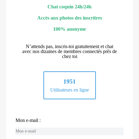
Chat coquin 24h/24h
Accès aux photos des inscritres
100% anonyme
N’attends pas, inscris-toi gratuitement et chat
avec nos dizaines de membres connectés près de
chez toi
1951
Utilisateurs en ligne
Mon e-mail :