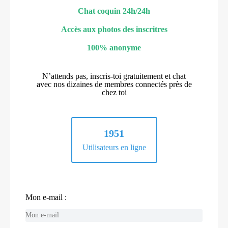
Chat coquin 24h/24h
Accès aux photos des inscritres
100% anonyme
N’attends pas, inscris-toi gratuitement et chat
avec nos dizaines de membres connectés près de
chez toi
1951
Utilisateurs en ligne
Mon e-mail :