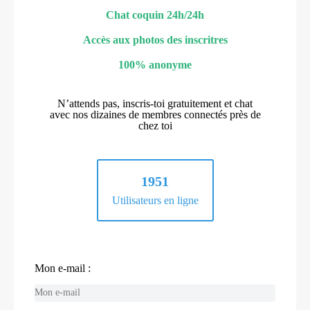
Chat coquin 24h/24h
Accès aux photos des inscritres
100% anonyme
N’attends pas, inscris-toi gratuitement et chat
avec nos dizaines de membres connectés près de
chez toi
1951
Utilisateurs en ligne
Mon e-mail :