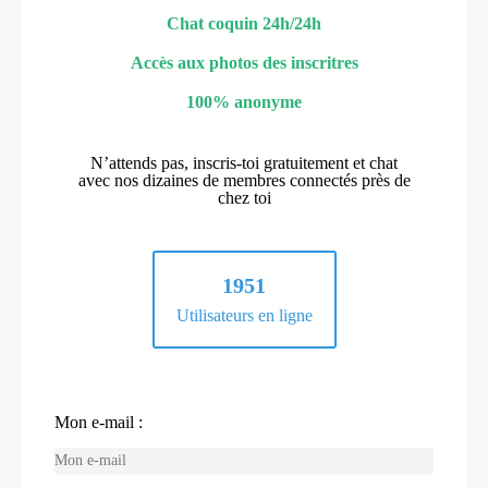
Chat coquin 24h/24h
Accès aux photos des inscritres
100% anonyme
N’attends pas, inscris-toi gratuitement et chat
avec nos dizaines de membres connectés près de
chez toi
1951
Utilisateurs en ligne
Mon e-mail :