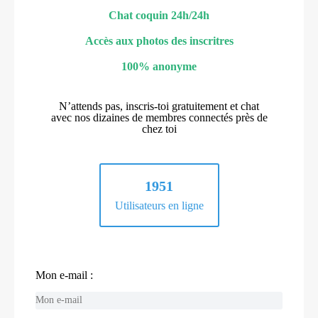
Chat coquin 24h/24h
Accès aux photos des inscritres
100% anonyme
N’attends pas, inscris-toi gratuitement et chat
avec nos dizaines de membres connectés près de
chez toi
1951
Utilisateurs en ligne
Mon e-mail :