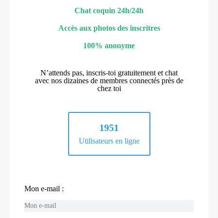
Chat coquin 24h/24h
Accès aux photos des inscritres
100% anonyme
N’attends pas, inscris-toi gratuitement et chat
avec nos dizaines de membres connectés près de
chez toi
1951
Utilisateurs en ligne
Mon e-mail :