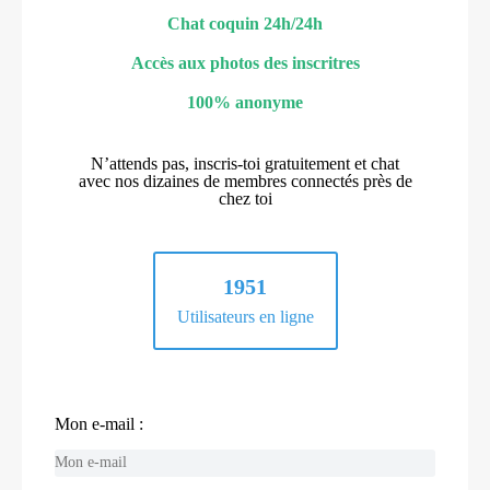
Chat coquin 24h/24h
Accès aux photos des inscritres
100% anonyme
N’attends pas, inscris-toi gratuitement et chat
avec nos dizaines de membres connectés près de
chez toi
1951
Utilisateurs en ligne
Mon e-mail :