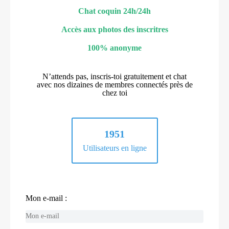
Chat coquin 24h/24h
Accès aux photos des inscritres
100% anonyme
N’attends pas, inscris-toi gratuitement et chat
avec nos dizaines de membres connectés près de
chez toi
1951
Utilisateurs en ligne
Mon e-mail :