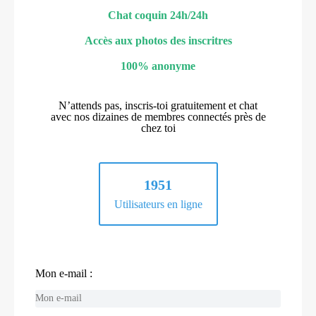
Chat coquin 24h/24h
Accès aux photos des inscritres
100% anonyme
N’attends pas, inscris-toi gratuitement et chat
avec nos dizaines de membres connectés près de
chez toi
1951
Utilisateurs en ligne
Mon e-mail :