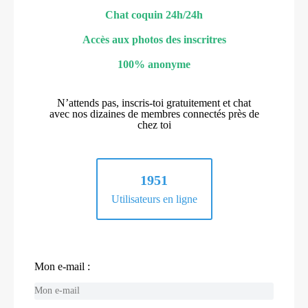
Chat coquin 24h/24h
Accès aux photos des inscritres
100% anonyme
N’attends pas, inscris-toi gratuitement et chat
avec nos dizaines de membres connectés près de
chez toi
1951
Utilisateurs en ligne
Mon e-mail :